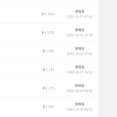
管理员
0 /
1022
2022-10-27 07:42
管理员
0 /
1255
2022-10-31 17:18
管理员
0 /
585
2022-10-27 07:04
管理员
0 /
153
2022-10-27 14:31
管理员
0 /
273
2022-10-22 00:05
管理员
0 /
652
2022-10-25 00:31