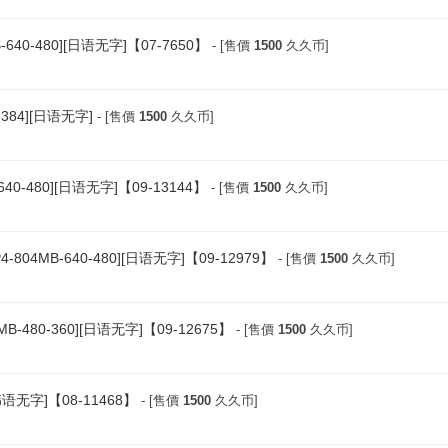
640-480][日语无字]【07-7650】
- [售價
1500
久久币]
384][日语无字]
- [售價
1500
久久币]
0-480][日语无字]【09-13144】
- [售價
1500
久久币]
4MB-640-480][日语无字]【09-12979】
- [售價
1500
久久币]
480-360][日语无字]【09-12675】
- [售價
1500
久久币]
韩语无字]【08-11468】
- [售價
1500
久久币]