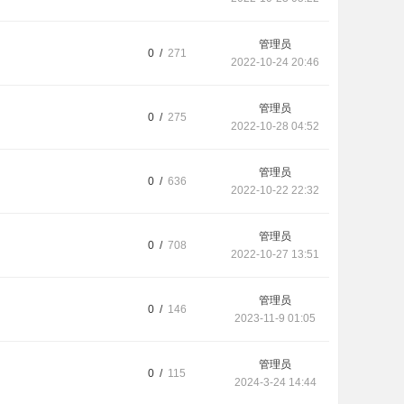
管理员
0 /
271
2022-10-24 20:46
管理员
0 /
275
2022-10-28 04:52
管理员
0 /
636
2022-10-22 22:32
管理员
0 /
708
2022-10-27 13:51
管理员
0 /
146
2023-11-9 01:05
管理员
0 /
115
2024-3-24 14:44