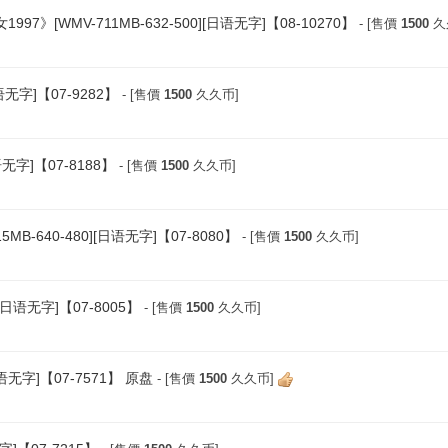
WMV-711MB-632-500][日语无字]【08-10270】
- [售價
1500
久
语无字]【07-9282】
- [售價
1500
久久币]
语无字]【07-8188】
- [售價
1500
久久币]
-640-480][日语无字]【07-8080】
- [售價
1500
久久币]
[日语无字]【07-8005】
- [售價
1500
久久币]
韩语无字]【07-7571】 原盘
- [售價
1500
久久币]