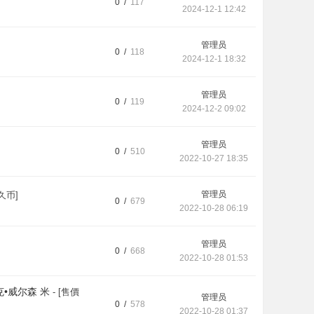
0 /
117
2024-12-1 12:42
管理员
0 /
118
2024-12-1 18:32
管理员
0 /
119
2024-12-2 09:02
管理员
0 /
510
2022-10-27 18:35
管理员
久币]
0 /
679
2022-10-28 06:19
管理员
0 /
668
2022-10-28 01:53
克•威尔森 米
- [售價
管理员
0 /
578
2022-10-28 01:37