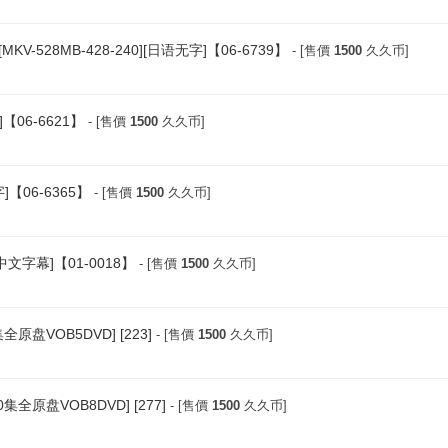
528MB-428-240][日语无字]【06-6739】
- [售價
1500
久久币]
]【06-6621】
- [售價
1500
久久币]
字]【06-6365】
- [售價
1500
久久币]
挂中文字幕]【01-0018】
- [售價
1500
久久币]
盘VOB5DVD] [223]
- [售價
1500
久久币]
原盘VOB8DVD] [277]
- [售價
1500
久久币]