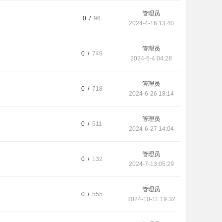
管理员
0 /
96
2024-4-16 13:40
管理员
0 /
749
2024-5-4 04:28
管理员
0 /
718
2024-6-26 18:14
管理员
0 /
511
2024-6-27 14:04
管理员
0 /
132
2024-7-13 05:29
管理员
0 /
555
2024-10-11 19:32