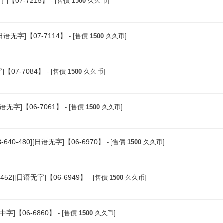
字]【07-7215】
- [售價
1500
久久币]
[日语无字]【07-7114】
- [售價
1500
久久币]
字]【07-7084】
- [售價
1500
久久币]
日语无字]【06-7061】
- [售價
1500
久久币]
40-480][日语无字]【06-6970】
- [售價
1500
久久币]
452][日语无字]【06-6949】
- [售價
1500
久久币]
语中字]【06-6860】
- [售價
1500
久久币]