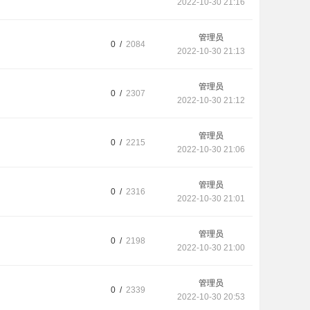
2022-10-30 21:16
管理员
0 /
2084
2022-10-30 21:13
管理员
0 /
2307
2022-10-30 21:12
管理员
0 /
2215
2022-10-30 21:06
管理员
0 /
2316
2022-10-30 21:01
管理员
0 /
2198
2022-10-30 21:00
管理员
0 /
2339
2022-10-30 20:53