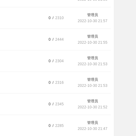
管理员
0 /
2310
2022-10-30 21:57
管理员
0 /
2444
2022-10-30 21:55
管理员
0 /
2304
2022-10-30 21:53
管理员
0 /
2316
2022-10-30 21:53
管理员
0 /
2345
2022-10-30 21:52
管理员
0 /
2285
2022-10-30 21:47