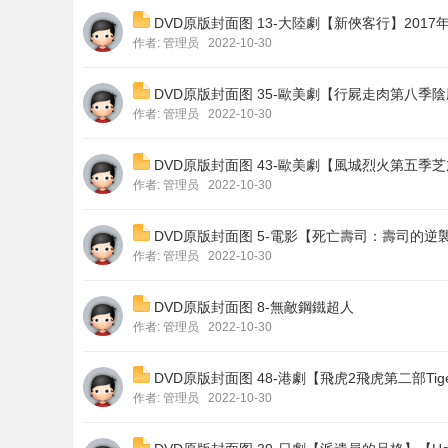
DVD原版封面图 13-大陸劇【新俠客行】2017
作者:
管理员
2022-10-30
DVD原版封面图 35-歐美劇【行屍走肉第八季陰屍路第
作者:
管理员
2022-10-30
DVD原版封面图 43-歐美劇【風城烈火第五季芝加哥烈
作者:
管理员
2022-10-30
DVD原版封面图 5-電影【死亡壽司：壽司的逆
作者:
管理员
2022-10-30
DVD原版封面图 8-無敵鋼鐵超人
作者:
管理员
2022-10-30
DVD原版封面图 48-港劇【飛虎2飛虎第二部Tiger 
作者:
管理员
2022-10-30