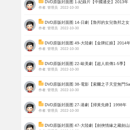
DVD原版封面图 1-紀錄片【中國通史】2013年
作者:
管理员
2022-10-30
DVD原版封面图 14-日劇【魯邦的女兒魯邦之女】
作者:
管理员
2022-10-30
DVD原版封面图 49-大陸劇【金牌紅娘】2014
作者:
管理员
2022-10-30
DVD原版封面图 22-歐美劇【超人前傳1-5季】
作者:
管理员
2022-10-30
DVD原版封面图 38-電影【索爾之子天堂無門Saul 
作者:
管理员
2022-10-30
DVD原版封面图 27-港劇【掃黃先鋒】1998年
作者:
管理员
2022-10-30
DVD原版封面图 47-大陸劇【劍俠情緣之藏劍山