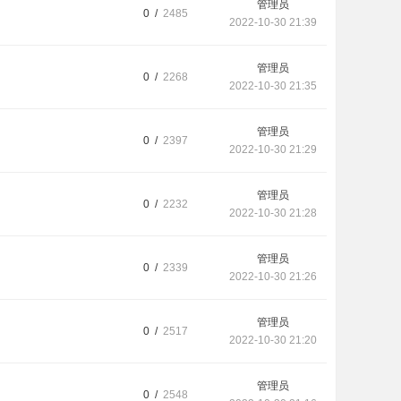
管理员
0 /
2485
2022-10-30 21:39
管理员
0 /
2268
2022-10-30 21:35
管理员
0 /
2397
2022-10-30 21:29
管理员
0 /
2232
2022-10-30 21:28
管理员
0 /
2339
2022-10-30 21:26
管理员
0 /
2517
2022-10-30 21:20
管理员
0 /
2548