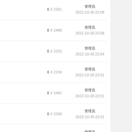
管理员
0 /
2361
2022-10-30 22:08
管理员
0 /
2496
2022-10-30 22:08
管理员
0 /
2252
2022-10-30 22:04
管理员
0 /
2156
2022-10-30 22:01
管理员
0 /
2482
2022-10-30 22:01
管理员
0 /
2260
2022-10-30 22:01