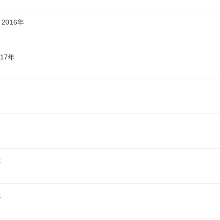
2016年
17年
年
年