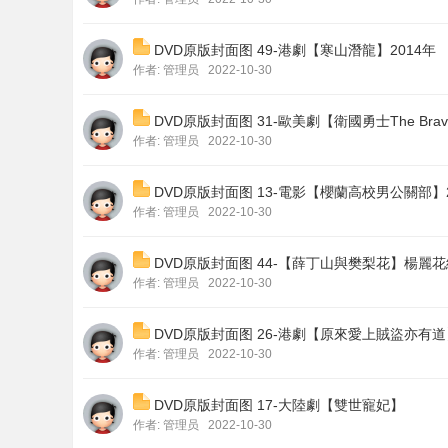
DVD原版封面图 49-港劇【寒山潛龍】2014年
作者:
管理员
2022-10-30
DVD原版封面图 31-歐美劇【衛國勇士The Brav
作者:
管理员
2022-10-30
DVD原版封面图 13-電影【櫻蘭高校男公關部】2
作者:
管理员
2022-10-30
DVD原版封面图 44-【薛丁山與樊梨花】楊麗
作者:
管理员
2022-10-30
DVD原版封面图 26-港劇【原來愛上賊盜亦有道】
作者:
管理员
2022-10-30
DVD原版封面图 17-大陸劇【雙世寵妃】
作者:
管理员
2022-10-30