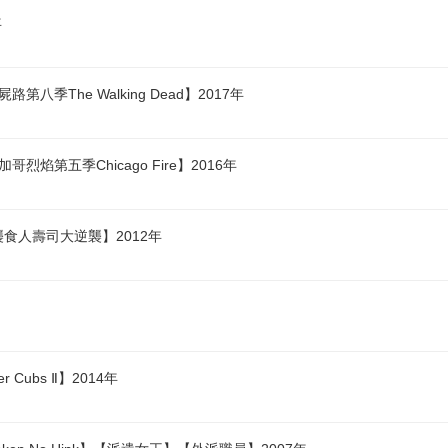
年
八季The Walking Dead】2017年
焰第五季Chicago Fire】2016年
襲食人壽司大逆襲】2012年
Cubs Ⅱ】2014年