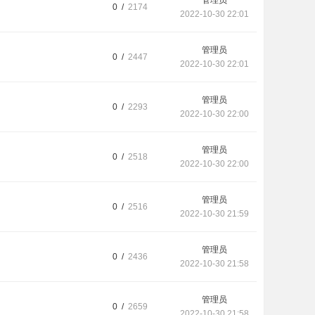
管理员
0 /
2174
2022-10-30 22:01
管理员
0 /
2447
2022-10-30 22:01
管理员
0 /
2293
2022-10-30 22:00
管理员
0 /
2518
2022-10-30 22:00
管理员
0 /
2516
2022-10-30 21:59
管理员
0 /
2436
2022-10-30 21:58
管理员
0 /
2659
2022-10-30 21:58