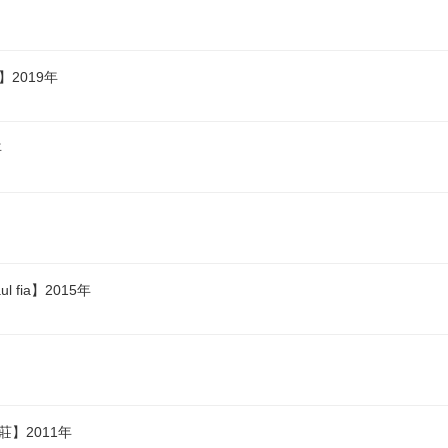
2019年
年
fia】2015年
莊】2011年