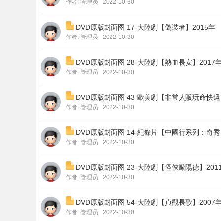
作者:
管理员
2022-10-30
DVD原版封面图 17-大陸劇【偽裝者】2015年
作者:
管理员
2022-10-30
DVD原版封面图 28-大陸劇【熱血長安】2017
作者:
管理员
2022-10-30
DVD原版封面图 43-歐美劇【非常人販玩命快遞Trans
作者:
管理员
2022-10-30
DVD原版封面图 14-紀錄片【中國行系列：奇
作者:
管理员
2022-10-30
DVD原版封面图 23-大陸劇【怪俠歐陽德】201
作者:
管理员
2022-10-30
DVD原版封面图 54-大陸劇【貞觀長歌】2007
作者:
管理员
2022-10-30