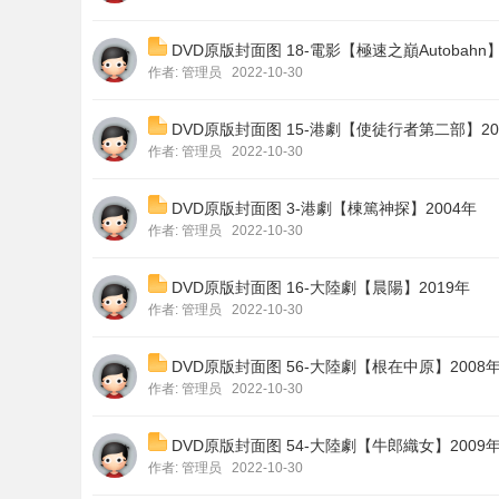
DVD原版封面图 18-電影【極速之巔Autobahn】
作者:
管理员
2022-10-30
DVD原版封面图 15-港劇【使徒行者第二部】20
作者:
管理员
2022-10-30
DVD原版封面图 3-港劇【棟篤神探】2004年
影
作者:
管理员
2022-10-30
DVD原版封面图 16-大陸劇【晨陽】2019年
作者:
管理员
2022-10-30
DVD原版封面图 56-大陸劇【根在中原】2008
作者:
管理员
2022-10-30
视
DVD原版封面图 54-大陸劇【牛郎織女】2009
作者:
管理员
2022-10-30