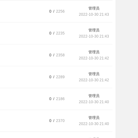
管理员
0 /
2256
2022-10-30 21:43
管理员
0 /
2235
2022-10-30 21:43
管理员
0 /
2358
2022-10-30 21:42
管理员
0 /
2289
2022-10-30 21:42
管理员
0 /
2186
2022-10-30 21:40
管理员
0 /
2370
2022-10-30 21:40