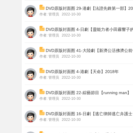
DVD原版封面图 29-港劇【法證先鋒第一部】20
作者:
管理员
2022-10-30
DVD原版封面图 4-日劇【靈能力者小田霧響子
作者:
管理员
2022-10-30
DVD原版封面图 41-大陸劇【新濟公活佛濟公前
作者:
管理员
2022-10-30
DVD原版封面图 4-港劇【天命】2018年
作者:
管理员
2022-10-30
DVD原版封面图 22-綜藝節目【running man】
作者:
管理员
2022-10-30
DVD原版封面图 16-日劇【逃亡律師逃亡弁護士】
作者:
管理员
2022-10-30