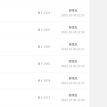
管理员
0 /
2324
2022-10-30 22:23
管理员
0 /
2404
2022-10-30 22:19
管理员
0 /
2306
2022-10-30 22:17
管理员
0 /
2441
2022-10-30 22:15
管理员
0 /
2479
2022-10-30 22:12
管理员
0 /
2472
2022-10-30 22:09