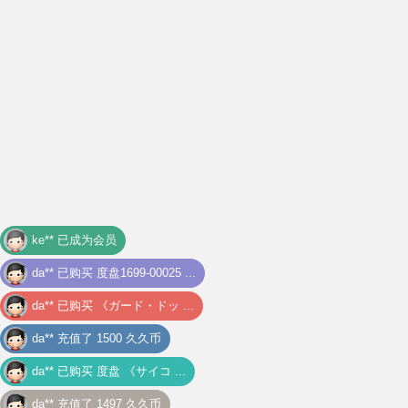
da** 已购买
度盘1699-00025 ...
da** 已购买
《ガード・ドッ ...
da** 充值了 1500 久久币
da** 已购买
度盘 《サイコ ...
da** 充值了 1497 久久币
24** 已购买
度盘 《关系201 ...