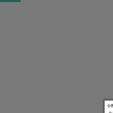
影
视
公
购